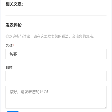
相关文章：
发表评论
◎欢迎参与讨论，请在这里发表您的看法、交流您的观点。
名称
*
邮箱