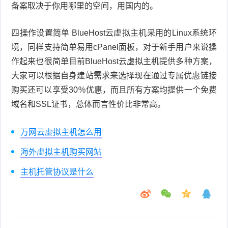
备案取决于你用哪里的空间，用国内的。
四操作设置简单 BlueHost云虚拟主机采用的Linux系统环
境，同样支持简单易用cPanel面板，对于新手用户来说操
作起来也很简单目前BlueHost云虚拟主机提供多种方案，
大家可以根据自身建站需求来选择现在通过专属优惠链接
购买还可以享受30％优惠，而且所有方案均提供一个免费
域名和SSL证书，总体而言性价比非常高。
万网云虚拟主机怎么用
海外虚拟主机购买网站
主机托管协议是什么