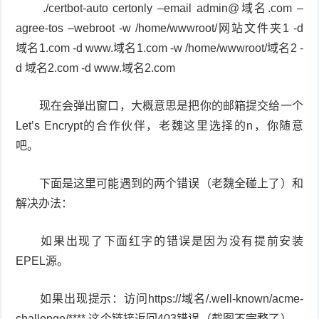
./certbot-auto certonly –email admin@域名.com –
agree-tos –webroot -w /home/wwwroot/网站文件夹1 -d
域名1.com -d www.域名1.com -w /home/wwwroot/域名2 -
d 域名2.com -d www.域名2.com
现在会弹出窗口，大概意思是把你的邮箱提交给一个
Let’s Encrypt的合作伙伴，老魏这里选择的n，你随意
吧。
下面是这里可能遇到的两个错误（老魏全碰上了）和
解决办法：
如果出现了下面红字的错误是因为没有提前安装
EPEL源。
如果出现提示：访问https://域名/.well-known/acme-
challenge/**** 这个链接返回403错误（截图不完整了），