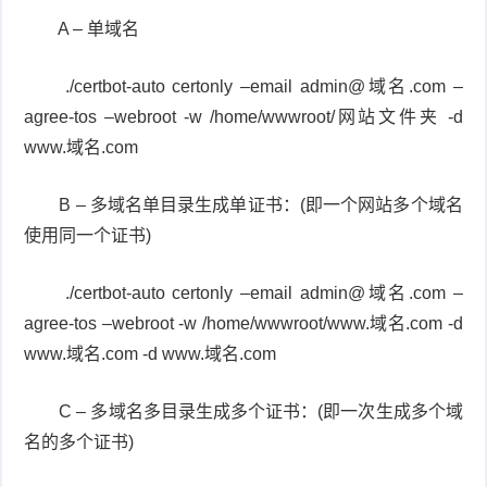
A – 单域名
./certbot-auto certonly –email admin@域名.com –
agree-tos –webroot -w /home/wwwroot/网站文件夹 -d
www.域名.com
B – 多域名单目录生成单证书：(即一个网站多个域名
使用同一个证书)
./certbot-auto certonly –email admin@域名.com –
agree-tos –webroot -w /home/wwwroot/www.域名.com -d
www.域名.com -d www.域名.com
C – 多域名多目录生成多个证书：(即一次生成多个域
名的多个证书)