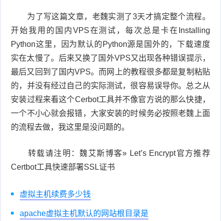
为了写这篇文章，老魏实测了3天才搞定整个流程。
开始我用的国内VPS在测试，每次总是卡在Installing
Python这里，因为默认的Python源是国外的，下载速度
实在太慢了。后来又换了国外VPS又出现各种错误提示，
最后又回到了国内VPS。而网上的教程很多都是复制粘贴
的，并没有经过自己的实际测试，很容易误导你。总之从
安装过程来看这个Cerbot工具并不像官方说的那么快捷，
一个不小心就会报错，大家安装的时候务必按照老魏上面
的流程去做，我这里是没问题的。
转载请注明：魏艾斯博客» Let’s Encrypt官方推荐
Certbot工具快速部署SSL证书
虚拟主机续费多少钱
apache虚拟主机默认的网站根目录是