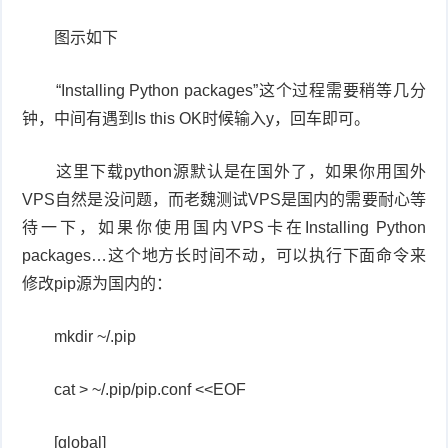
图示如下
“Installing Python packages”这个过程需要稍等几分
钟，中间有遇到Is this OK时候输入y，回车即可。
这里下载python源默认是在国外了，如果你用国外
VPS自然是没问题，而老魏测试VPS是国内的需要耐心等
待一下，如果你使用国内VPS卡在Installing Python
packages…这个地方长时间不动，可以执行下面命令来
修改pip源为国内的：
mkdir ~/.pip
cat > ~/.pip/pip.conf <<EOF
[global]