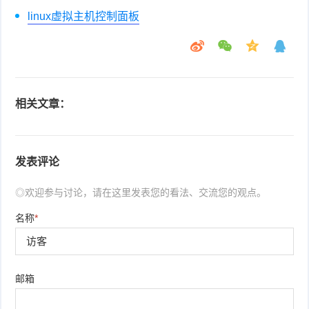
linux虚拟主机控制面板
相关文章：
发表评论
◎欢迎参与讨论，请在这里发表您的看法、交流您的观点。
名称
*
邮箱