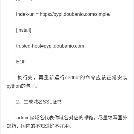
index-url = https://pypi.doubanio.com/simple/
[install]
trusted-host=pypi.doubanio.com
EOF
执行完，再重新运行certbot的命令应该正常安装
python的包了。
2、生成域名SSL证书
admin@域名代表你域名对应的邮箱，尽量填写国外
邮箱，国内的不知道好不好用。