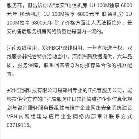
服务商，但告诉你去“景安”电信机房 1U 100M独享 6800
元年 移动机房 1U 100M独享 6800元年 联通机房 1U
100M独享 6800元年 除了价格方面让人无法拒绝外，景
安的售后服务机房网络质量也是国内一流的。
河南双线租用，郑州BGP双线租用，一年直接送产权，双
线服务器托管特价活动当中，河南海腾数据提供，六年品
质，服务保障，联系回答者Q为你推荐适合你的机器配
置。
郑州亚润科技有限公司是郑州专业的IT托管服务公司，能
够提供全方位的IT托管服务IT日常托管维护企业信息化规
划与咨询服务服务器组建与维护企业网络安全系统建设
VPN内网组建与应用企业网络内部审计联系方式
03719116。