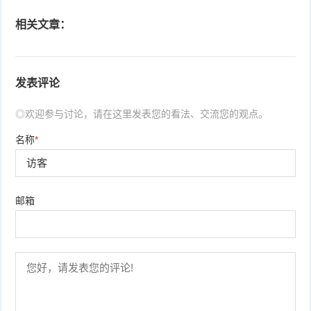
相关文章：
发表评论
◎欢迎参与讨论，请在这里发表您的看法、交流您的观点。
名称
*
邮箱